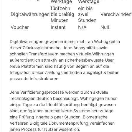
Werktage
Werktage
fünfzehn
ein bis
Digitalwährungen
bis dreißig
zwei
Verschwinden
Minuten
Stunden
Voucher
Instant
N/A
Null
Digitalwährungen gewinnen immer mehr an Wichtigkeit in
dieser Glücksspielbranche. Jene Anonymität sowie
schnellen Transferdauern machen virtuelle Währungen
außerordentlich attraktiv an sicherheitsbewusste User.
Neue Plattformen sind häufig von Beginn an auf die
Integration dieser Zahlungsmethoden ausgelegt & bieten
passende Infrastrukturen.
Jene Verifizierungsprozesse werden durch aktuelle
Technologien deutlich beschleunigt. Wohingegen früher
einige Tage zu die Identitätsprüfung benötigt gewesen
sind, ermöglichen automatisierte Systeme heutzutage
eine Prüfung innerhalb paar Stunden. Biometrische
Verfahren & digitale Dokumentenprüfung vereinfachen
jenen Prozess für Nutzer wesentlich.