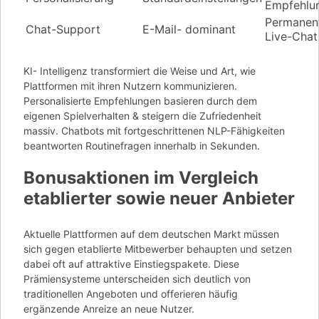
Empfehlu
Permanen
Chat-Support
E-Mail- dominant
Live-Chat
KI- Intelligenz transformiert die Weise und Art, wie
Plattformen mit ihren Nutzern kommunizieren.
Personalisierte Empfehlungen basieren durch dem
eigenen Spielverhalten & steigern die Zufriedenheit
massiv. Chatbots mit fortgeschrittenen NLP-Fähigkeiten
beantworten Routinefragen innerhalb in Sekunden.
Bonusaktionen im Vergleich
etablierter sowie neuer Anbieter
Aktuelle Plattformen auf dem deutschen Markt müssen
sich gegen etablierte Mitbewerber behaupten und setzen
dabei oft auf attraktive Einstiegspakete. Diese
Prämiensysteme unterscheiden sich deutlich von
traditionellen Angeboten und offerieren häufig
ergänzende Anreize an neue Nutzer.