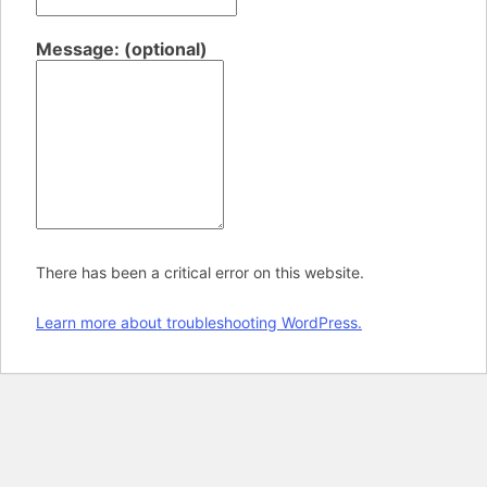
Message: (optional)
There has been a critical error on this website.
Learn more about troubleshooting WordPress.