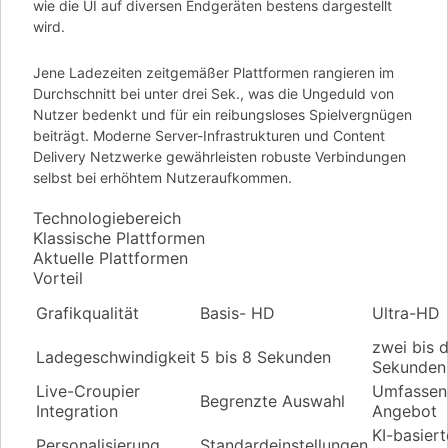
wie die UI auf diversen Endgeräten bestens dargestellt
wird.
Jene Ladezeiten zeitgemäßer Plattformen rangieren im
Durchschnitt bei unter drei Sek., was die Ungeduld von
Nutzer bedenkt und für ein reibungsloses Spielvergnügen
beiträgt. Moderne Server-Infrastrukturen und Content
Delivery Netzwerke gewährleisten robuste Verbindungen
selbst bei erhöhtem Nutzeraufkommen.
Technologiebereich
Klassische Plattformen
Aktuelle Plattformen
Vorteil
Grafikqualität
Basis- HD
Ultra-HD
zwei bis d
Ladegeschwindigkeit
5 bis 8 Sekunden
Sekunden
Live-Croupier
Umfassen
Begrenzte Auswahl
Integration
Angebot
KI-basiert
Personalisierung
Standardeinstellungen