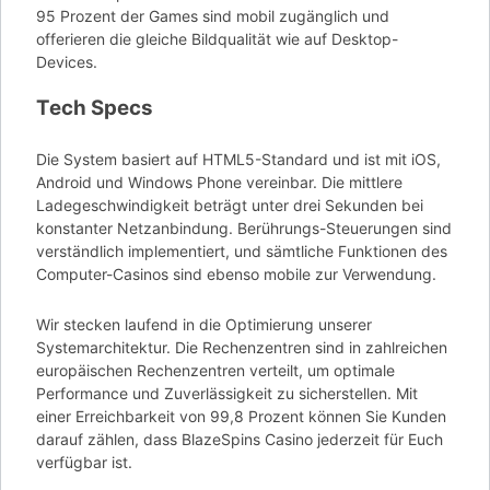
95 Prozent der Games sind mobil zugänglich und
offerieren die gleiche Bildqualität wie auf Desktop-
Devices.
Tech Specs
Die System basiert auf HTML5-Standard und ist mit iOS,
Android und Windows Phone vereinbar. Die mittlere
Ladegeschwindigkeit beträgt unter drei Sekunden bei
konstanter Netzanbindung. Berührungs-Steuerungen sind
verständlich implementiert, und sämtliche Funktionen des
Computer-Casinos sind ebenso mobile zur Verwendung.
Wir stecken laufend in die Optimierung unserer
Systemarchitektur. Die Rechenzentren sind in zahlreichen
europäischen Rechenzentren verteilt, um optimale
Performance und Zuverlässigkeit zu sicherstellen. Mit
einer Erreichbarkeit von 99,8 Prozent können Sie Kunden
darauf zählen, dass BlazeSpins Casino jederzeit für Euch
verfügbar ist.