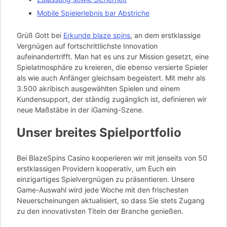
Mobile Spielerlebnis bar Abstriche
Grüß Gott bei
Erkunde blaze spins
, an dem erstklassige
Vergnügen auf fortschrittlichste Innovation
aufeinandertrifft. Man hat es uns zur Mission gesetzt, eine
Spielatmosphäre zu kreieren, die ebenso versierte Spieler
als wie auch Anfänger gleichsam begeistert. Mit mehr als
3.500 akribisch ausgewählten Spielen und einem
Kundensupport, der ständig zugänglich ist, definieren wir
neue Maßstäbe in der iGaming-Szene.
Unser breites Spielportfolio
Bei BlazeSpins Casino kooperieren wir mit jenseits von 50
erstklassigen Providern kooperativ, um Euch ein
einzigartiges Spielvergnügen zu präsentieren. Unsere
Game-Auswahl wird jede Woche mit den frischesten
Neuerscheinungen aktualisiert, so dass Sie stets Zugang
zu den innovativsten Titeln der Branche genießen.