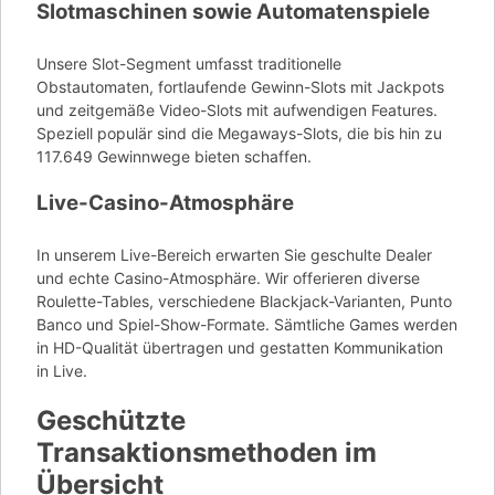
Slotmaschinen sowie Automatenspiele
Unsere Slot-Segment umfasst traditionelle
Obstautomaten, fortlaufende Gewinn-Slots mit Jackpots
und zeitgemäße Video-Slots mit aufwendigen Features.
Speziell populär sind die Megaways-Slots, die bis hin zu
117.649 Gewinnwege bieten schaffen.
Live-Casino-Atmosphäre
In unserem Live-Bereich erwarten Sie geschulte Dealer
und echte Casino-Atmosphäre. Wir offerieren diverse
Roulette-Tables, verschiedene Blackjack-Varianten, Punto
Banco und Spiel-Show-Formate. Sämtliche Games werden
in HD-Qualität übertragen und gestatten Kommunikation
in Live.
Geschützte
Transaktionsmethoden im
Übersicht